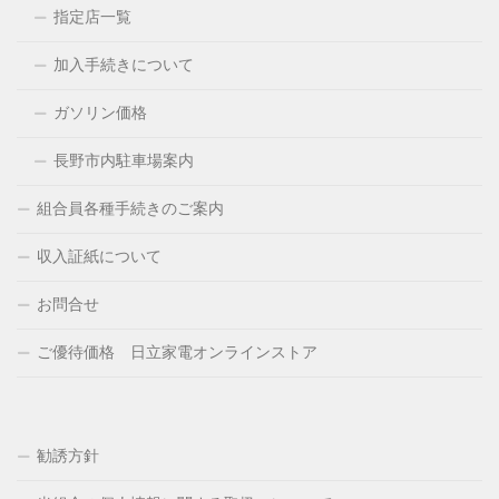
指定店一覧
加入手続きについて
ガソリン価格
長野市内駐車場案内
組合員各種手続きのご案内
収入証紙について
お問合せ
ご優待価格 日立家電オンラインストア
勧誘方針