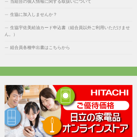
当組合の個人情報に関する取扱いについて
生協に加入しませんか？
生協宇佐美給油カード申込書（組合員以外ご利用いただけませ
ん。）
組合員各種申出書はこちらから