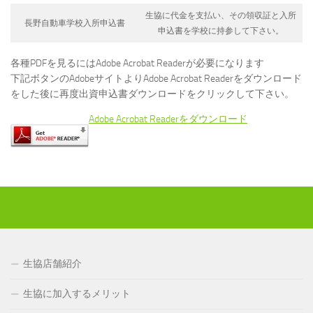
生協に代金を支払い、その領収証と入所
長野自動車学校入所申込書
申込書を学校に持参して下さい。
各種PDFを見るにはAdobe Acrobat Readerが必要になります
下記ボタンのAdobeサイトよりAdobe Acrobat Readerをダウンロード
をした後に再度出資申込書ダウンロードをクリックして下さい。
Adobe Acrobat Readerをダウンロード
生協店舗紹介
生協に加入するメリット